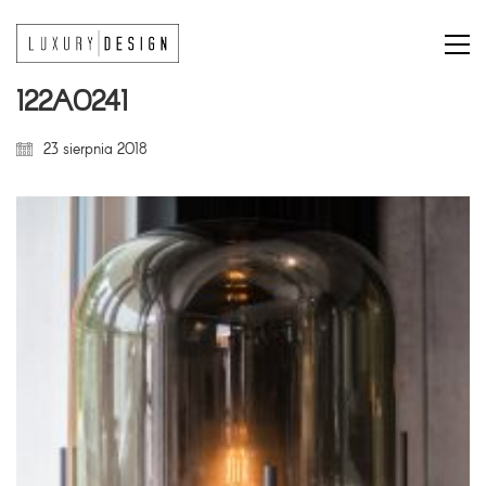
122A0241
23 sierpnia 2018