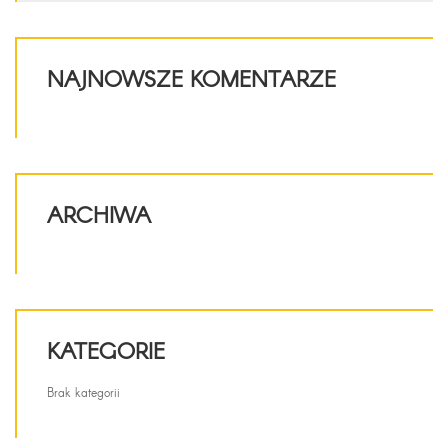
NAJNOWSZE KOMENTARZE
ARCHIWA
KATEGORIE
Brak kategorii