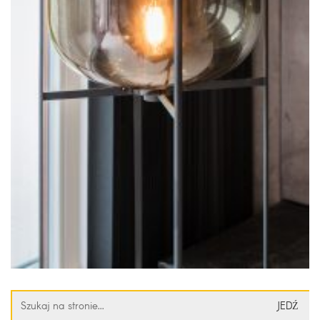
Szukaj: