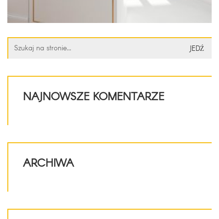
Szukaj:
NAJNOWSZE KOMENTARZE
ARCHIWA