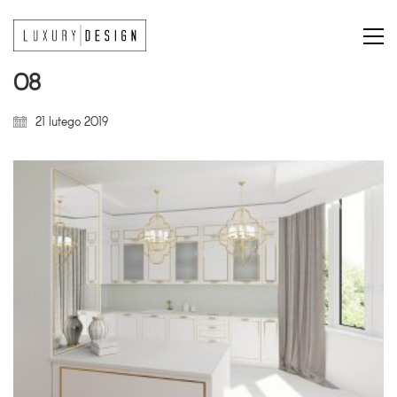
08
21 lutego 2019