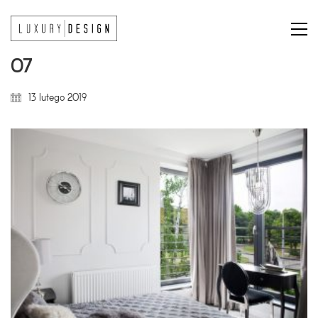
07
13 lutego 2019