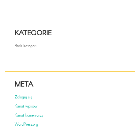
KATEGORIE
Brak kategorii
META
Zaloguj się
Kanał wpisów
Kanał komentarzy
WordPress.org