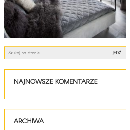
Szukaj:
NAJNOWSZE KOMENTARZE
ARCHIWA