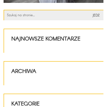
Szukaj:
NAJNOWSZE KOMENTARZE
ARCHIWA
KATEGORIE