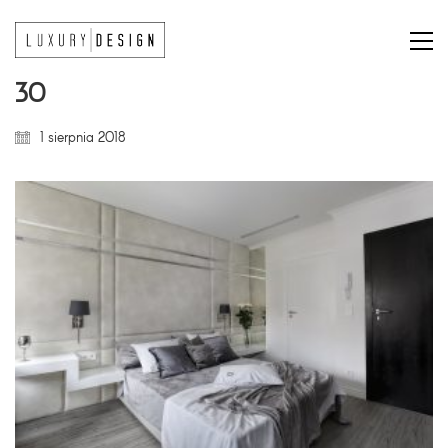
30
1 sierpnia 2018