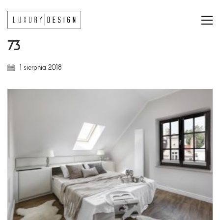
73
1 sierpnia 2018