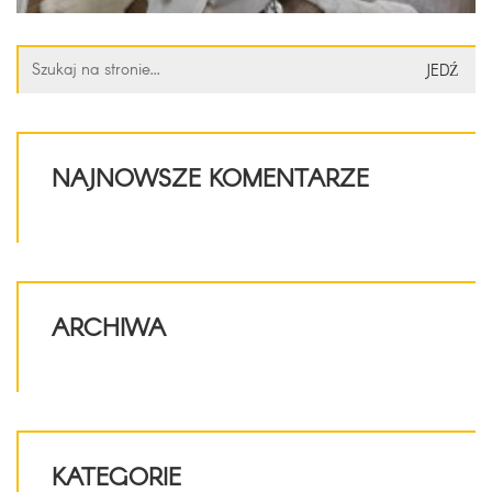
Szukaj:
NAJNOWSZE KOMENTARZE
ARCHIWA
KATEGORIE