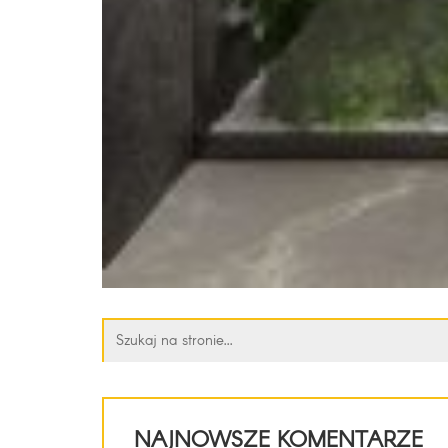
Szukaj:
NAJNOWSZE KOMENTARZE