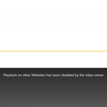
Playback on other Websites has been disabled by the video owner.