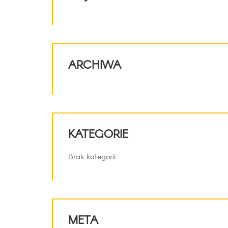
ARCHIWA
KATEGORIE
Brak kategorii
META