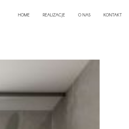
HOME
REALIZACJE
O NAS
KONTAKT