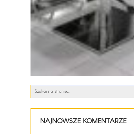
Szukaj:
NAJNOWSZE KOMENTARZE