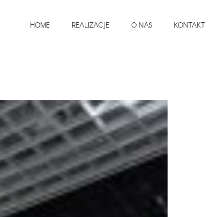
HOME
REALIZACJE
O NAS
KONTAKT