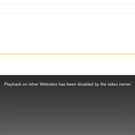
Playback on other Websites has been disabled by the video owner.