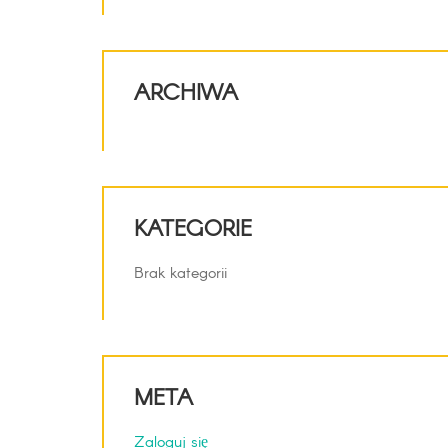
ARCHIWA
KATEGORIE
Brak kategorii
META
Zaloguj się