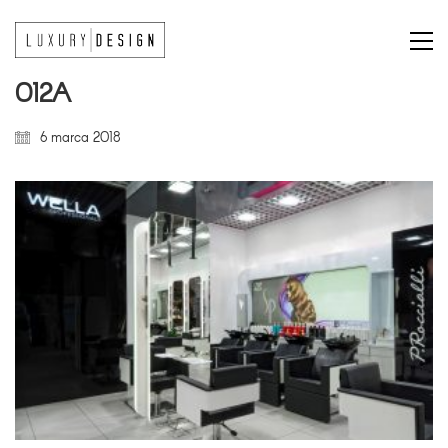
012A
6 marca 2018