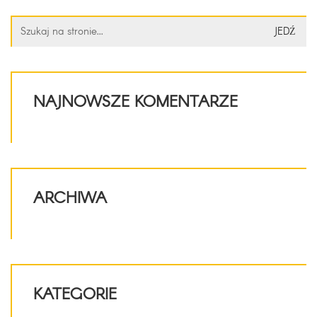
Szukaj:
NAJNOWSZE KOMENTARZE
ARCHIWA
KATEGORIE