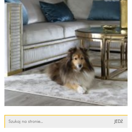
Szukaj: