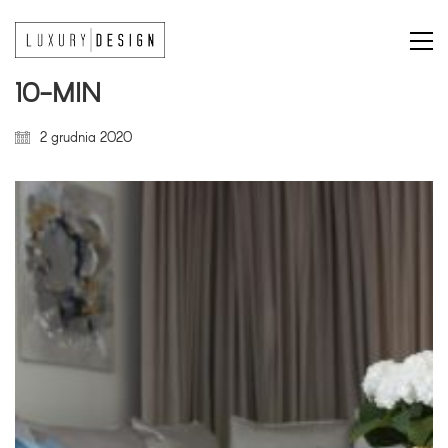
10-MIN
2 grudnia 2020