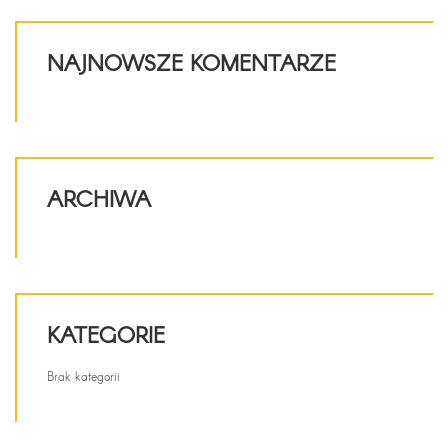
NAJNOWSZE KOMENTARZE
ARCHIWA
KATEGORIE
Brak kategorii