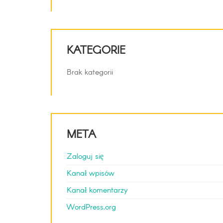
KATEGORIE
Brak kategorii
META
Zaloguj się
Kanał wpisów
Kanał komentarzy
WordPress.org