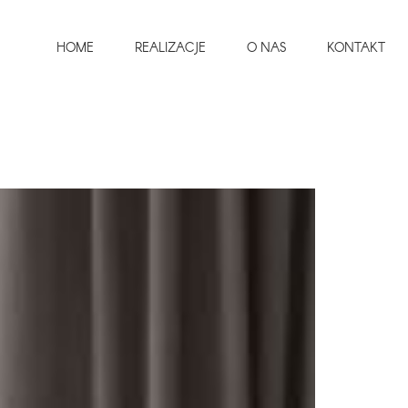
HOME
REALIZACJE
O NAS
KONTAKT