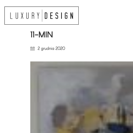
11-MIN
2 grudnia 2020