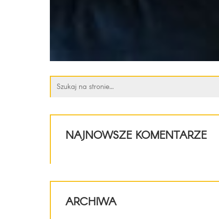
Szukaj:
NAJNOWSZE KOMENTARZE
ARCHIWA