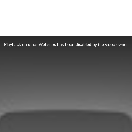
Playback on other Websites has been disabled by the video owner.