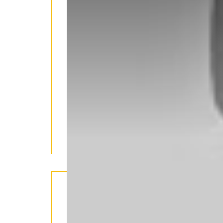
LIKE US