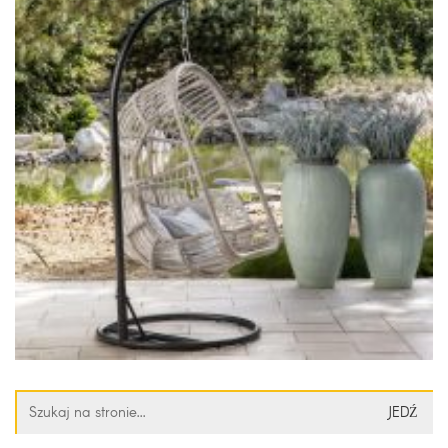
Szukaj: