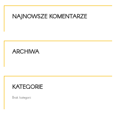
NAJNOWSZE KOMENTARZE
ARCHIWA
KATEGORIE
Brak kategorii