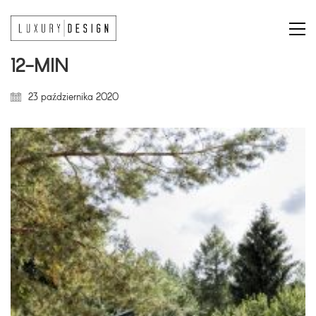
12-MIN
23 października 2020