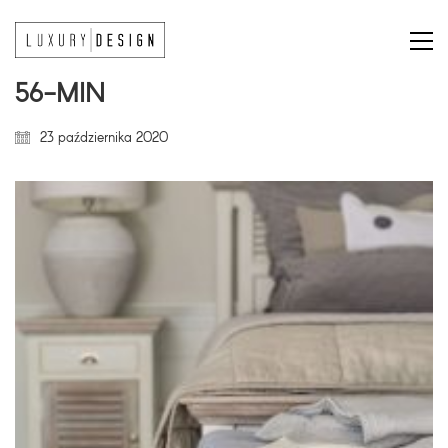
56-MIN
23 października 2020