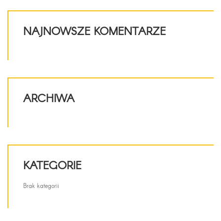
NAJNOWSZE KOMENTARZE
ARCHIWA
KATEGORIE
Brak kategorii