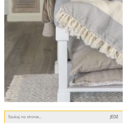
Szukaj: