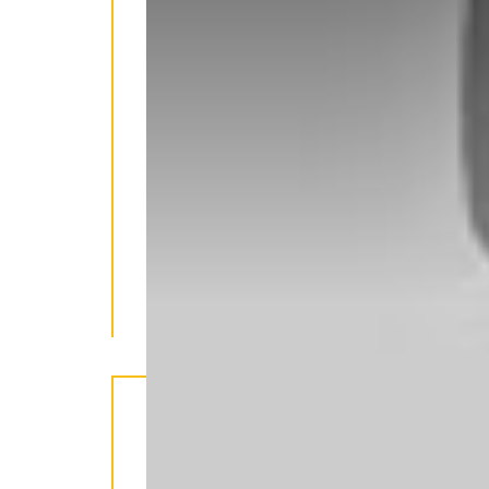
LIKE US