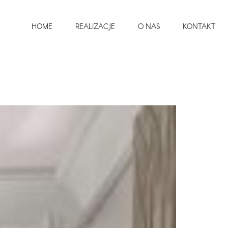
HOME
REALIZACJE
O NAS
KONTAKT