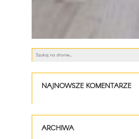
Szukaj:
NAJNOWSZE KOMENTARZE
ARCHIWA