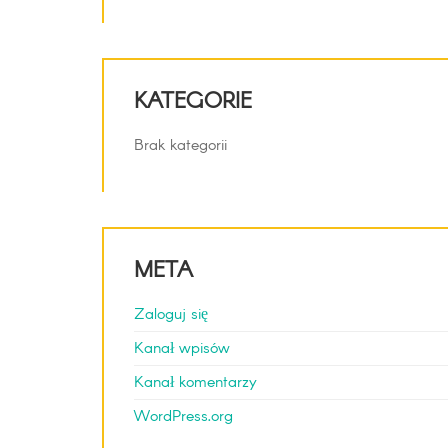
KATEGORIE
Brak kategorii
META
Zaloguj się
Kanał wpisów
Kanał komentarzy
WordPress.org