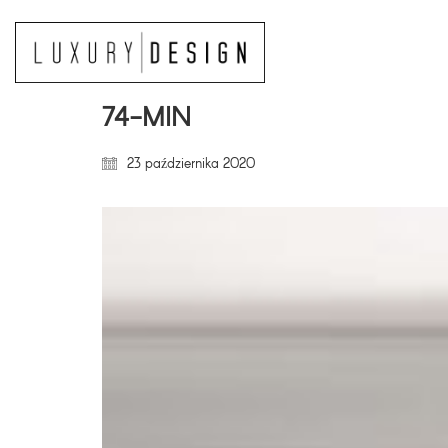
74-MIN
23 października 2020