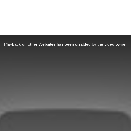
Playback on other Websites has been disabled by the video owner.