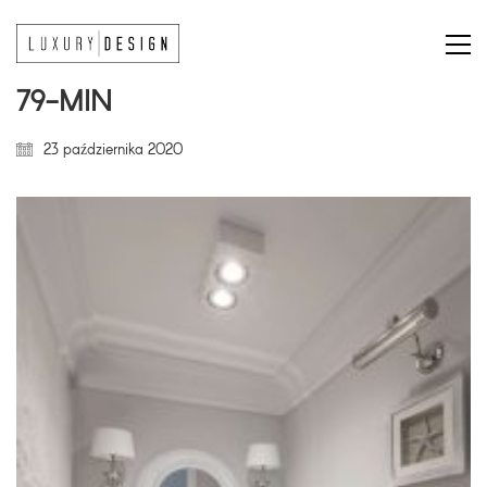
79-MIN
23 października 2020