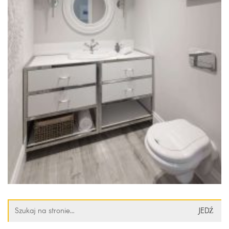
Szukaj: