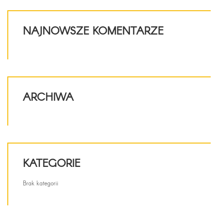
NAJNOWSZE KOMENTARZE
ARCHIWA
KATEGORIE
Brak kategorii