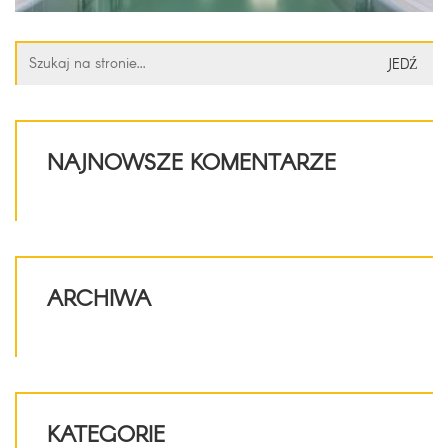
Szukaj:
NAJNOWSZE KOMENTARZE
ARCHIWA
KATEGORIE