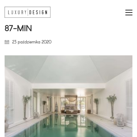
87-MIN
23 października 2020