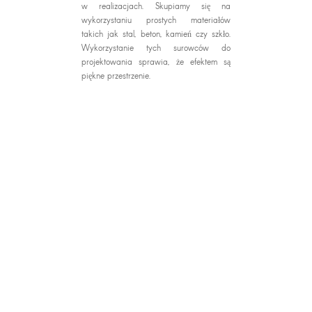
w realizacjach. Skupiamy się na
wykorzystaniu prostych materiałów
takich jak stal, beton, kamień czy szkło.
Wykorzystanie tych surowców do
projektowania sprawia, że efektem są
piękne przestrzenie.